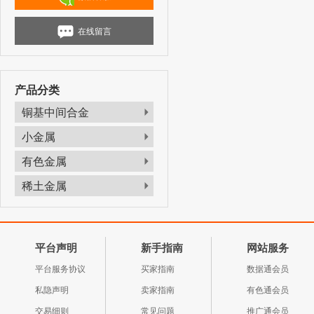
在线留言
产品分类
铜基中间合金
小金属
有色金属
稀土金属
平台声明
新手指南
网站服务
平台服务协议
买家指南
数据通会员
私隐声明
卖家指南
有色通会员
交易细则
常见问题
推广通会员